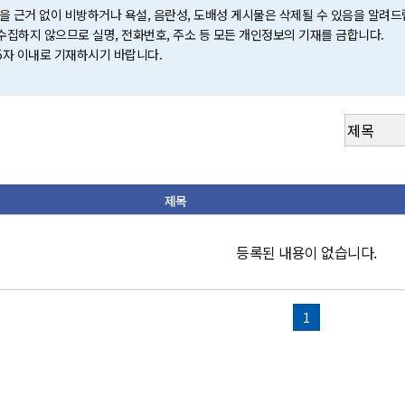
인을 근거 없이 비방하거나 욕설, 음란성, 도배성 게시물은 삭제될 수 있음을 알려드
수집하지 않으므로 실명, 전화번호, 주소 등 모든 개인정보의 기재를 금합니다.
5자 이내로 기재하시기 바랍니다.
제목
등록된 내용이 없습니다.
1