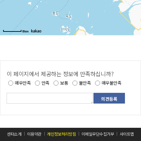
8km
이 페이지에서 제공하는 정보에 만족하십니까?
매우만족
만족
보통
불만족
매우불만족
센터소개
이용약관
개인정보처리방침
이메일무단수집거부
사이트맵