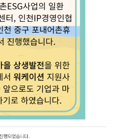
 진행되었습니다.