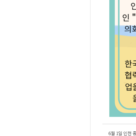
6월 1일 인천