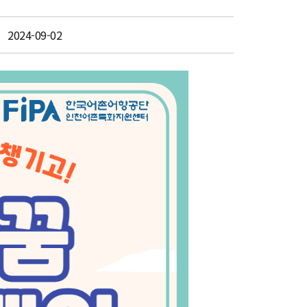
2024-09-02