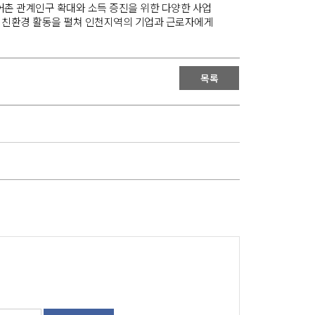
촌 관계인구 확대와 소득 증진을 위한 다양한 사업
G 친환경 활동을 펼쳐 인천지역의 기업과 근로자에게
목록